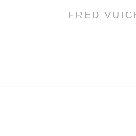
FRED VUI